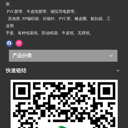
带、
PVC胶带、牛皮纸胶带、铜箔导电胶带。
. 其他类: PP编织袋、封箱针、PVC管、橡皮圈、黏扣袋、工
业用
手套、各种包装纸、防油纸袋、牛皮纸、瓦楞纸。
产品分类
快速链结