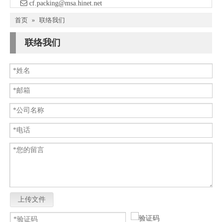

​ cf.packing@msa.hinet.net
首页
»
联络我们
联络我们
上传文件