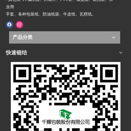
业用
手套、各种包装纸、防油纸袋、牛皮纸、瓦楞纸。
产品分类
快速链结