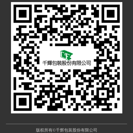
版权所有©千辉包装股份有限公司