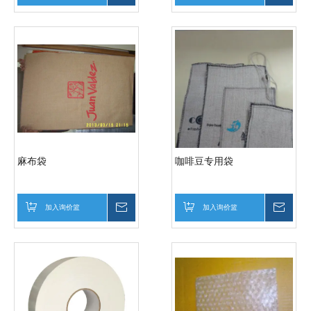
麻布袋
咖啡豆专用袋
加入询价篮
询价
加入询价篮
询价