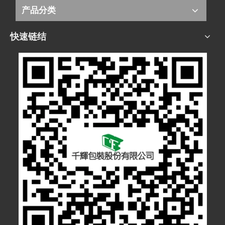
产品分类
快速链结