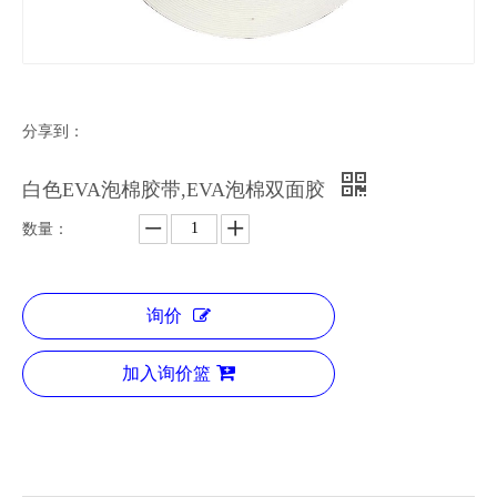
分享到：
白色EVA泡棉胶带,EVA泡棉双面胶
数量：
询价
加入询价篮