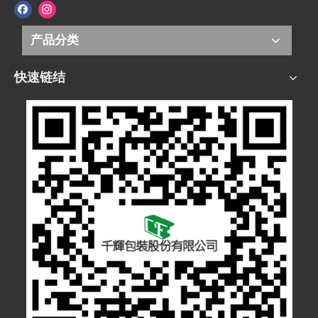
产品分类
快速链结