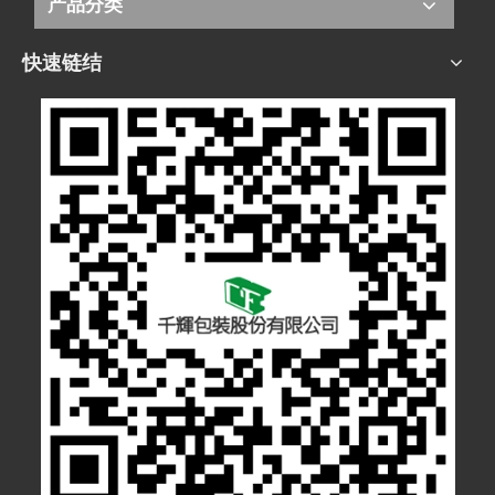
产品分类
快速链结