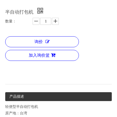
半自动打包机
数量：
询价
加入询价篮
产品描述
轻便型半自动打包机
原产地：台湾