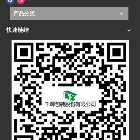
产品分类
快速链结