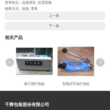
竞争特点：品质优良 ,交货迅速
销售方式：批发 ,零售
上一条:
下一条:
相关产品
装订用打包机
充电式手动打包机
千辉包装股份有限公司