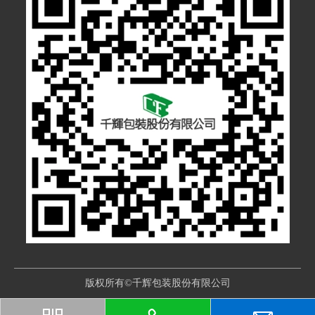
版权所有©千辉包装股份有限公司