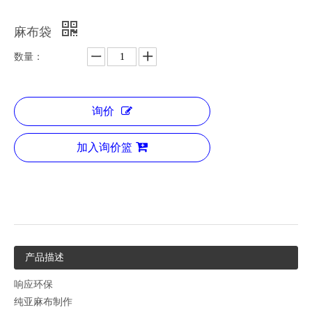
麻布袋
数量：
询价
加入询价篮
产品描述
响应环保
纯亚麻布制作