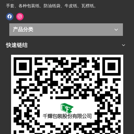
手套、各种包装纸、防油纸袋、牛皮纸、瓦楞纸。
产品分类
快速链结